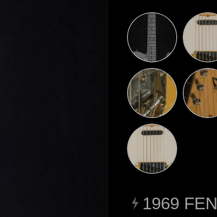
1969 FE