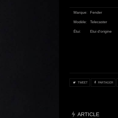
Marque:
Fender
Modèle:
Telecaster
Étui:
Etui d'origine
TWEET
PARTAGER
ARTICLE