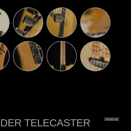
NDER TELECASTER
VENDUE