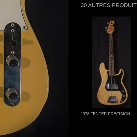
30 AUTRES PRODUIT
1978 FENDER PRECISION