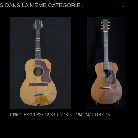
S DANS LA MÊME CATÉGORIE :
1966 GIBSON B25 12 STRINGS
1949 MARTIN 0-15