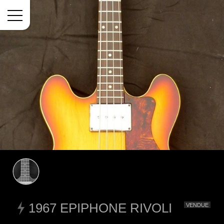
Menu
1967 EPIPHONE RIVOLI
VENDUE