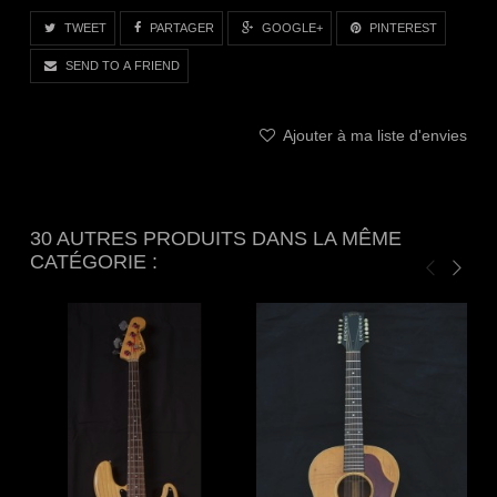
TWEET
PARTAGER
GOOGLE+
PINTEREST
SEND TO A FRIEND
Ajouter à ma liste d'envies
30 AUTRES PRODUITS DANS LA MÊME
CATÉGORIE :