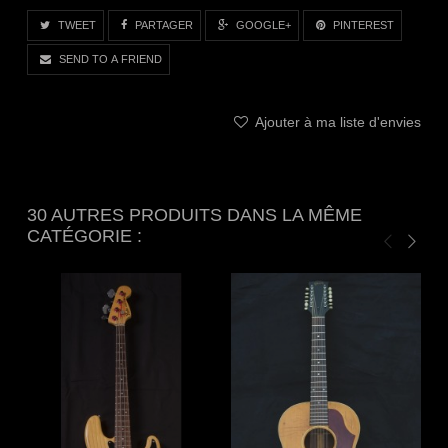
TWEET
PARTAGER
GOOGLE+
PINTEREST
SEND TO A FRIEND
Ajouter à ma liste d'envies
30 AUTRES PRODUITS DANS LA MÊME
CATÉGORIE :