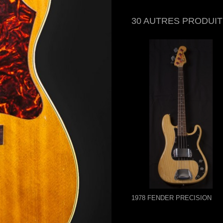
30 AUTRES PRODUIT
1978 FENDER PRECISION