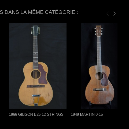
S DANS LA MÊME CATÉGORIE :
1966 GIBSON B25 12 STRINGS
1949 MARTIN 0-15