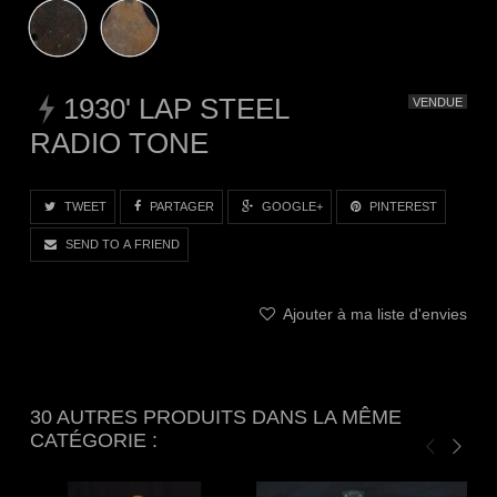
1930' LAP STEEL
VENDUE
RADIO TONE
TWEET
PARTAGER
GOOGLE+
PINTEREST
SEND TO A FRIEND
Ajouter à ma liste d'envies
30 AUTRES PRODUITS DANS LA MÊME
CATÉGORIE :