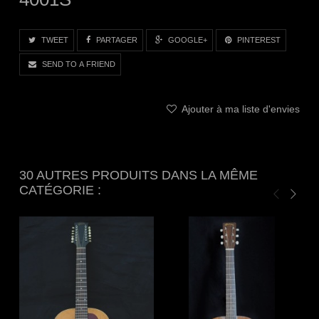
TWEET
PARTAGER
GOOGLE+
PINTEREST
SEND TO A FRIEND
Ajouter à ma liste d'envies
30 AUTRES PRODUITS DANS LA MÊME
CATÉGORIE :