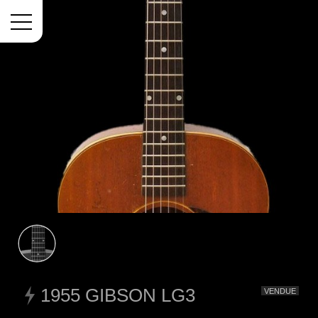
Menu
1955 GIBSON LG3
VENDUE