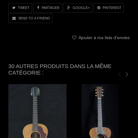
TWEET
PARTAGER
GOOGLE+
PINTEREST
SEND TO A FRIEND
Ajouter à ma liste d'envies
30 AUTRES PRODUITS DANS LA MÊME
CATÉGORIE :