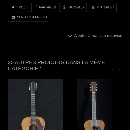
TWEET
PARTAGER
GOOGLE+
PINTEREST
SEND TO A FRIEND
Ajouter à ma liste d'envies
30 AUTRES PRODUITS DANS LA MÊME
CATÉGORIE :